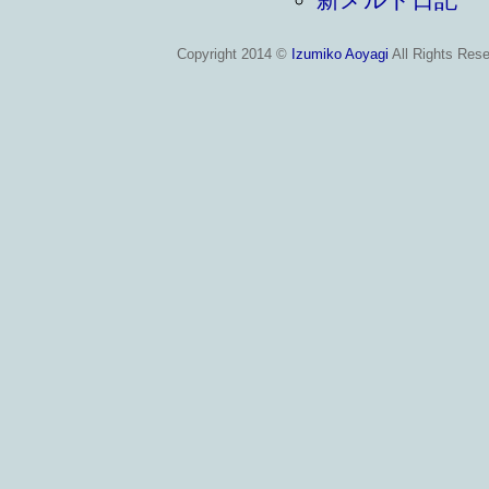
Copyright 2014 ©
Izumiko Aoyagi
All Rights Rese