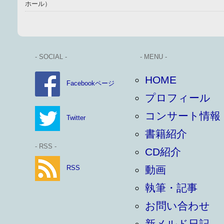
ホール）
- SOCIAL -
- MENU -
HOME
Facebookページ
プロフィール
コンサート情報
Twitter
書籍紹介
- RSS -
CD紹介
RSS
動画
執筆・記事
お問い合わせ
新メルド日記