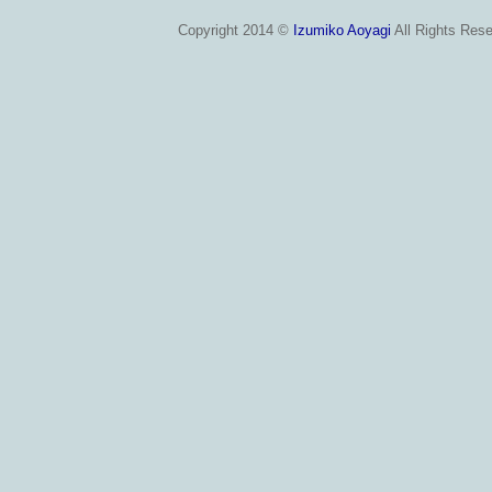
Copyright 2014 ©
Izumiko Aoyagi
All Rights Rese