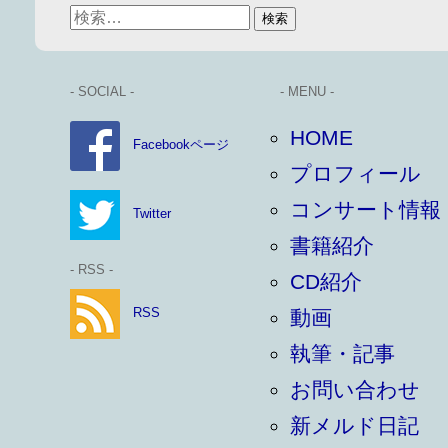
- SOCIAL -
- MENU -
HOME
Facebookページ
プロフィール
コンサート情報
Twitter
書籍紹介
- RSS -
CD紹介
RSS
動画
執筆・記事
お問い合わせ
新メルド日記