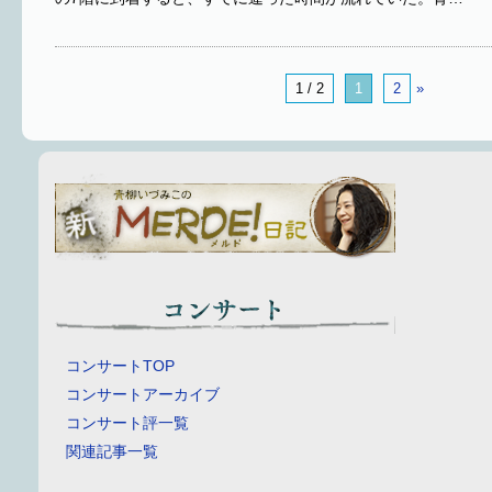
1 / 2
1
2
»
コンサートTOP
コンサートアーカイブ
コンサート評一覧
関連記事一覧