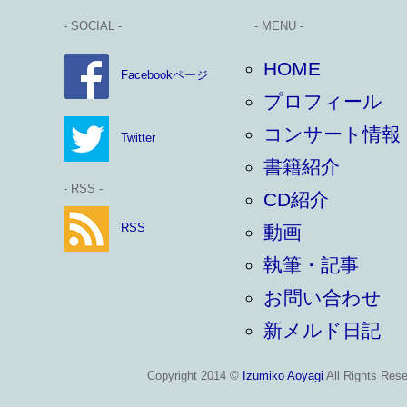
- SOCIAL -
- MENU -
HOME
Facebookページ
プロフィール
コンサート情報
Twitter
書籍紹介
- RSS -
CD紹介
RSS
動画
執筆・記事
お問い合わせ
新メルド日記
Copyright 2014 ©
Izumiko Aoyagi
All Rights Rese