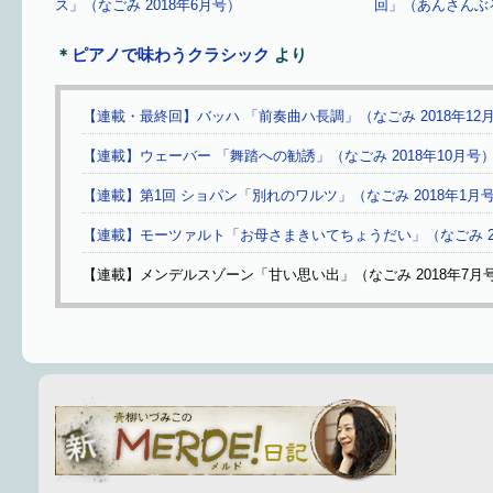
ス」（なごみ 2018年6月号）
回」（あんさんぶる
＊
ピアノで味わうクラシック
より
【連載・最終回】バッハ 「前奏曲ハ長調」（なごみ 2018年12
【連載】ウェーバー 「舞踏への勧誘」（なごみ 2018年10月号
【連載】第1回 ショパン「別れのワルツ」（なごみ 2018年1月
【連載】モーツァルト「お母さまきいてちょうだい」（なごみ 20
【連載】メンデルスゾーン「甘い思い出」（なごみ 2018年7月