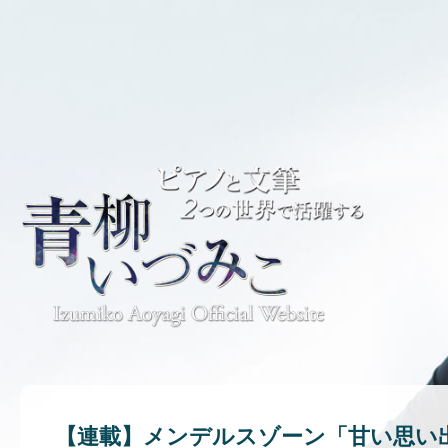
【連載】メンデルスゾーン「甘い思い