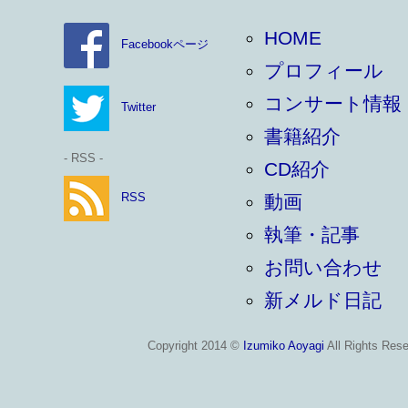
HOME
Facebookページ
プロフィール
コンサート情報
Twitter
書籍紹介
- RSS -
CD紹介
RSS
動画
執筆・記事
お問い合わせ
新メルド日記
Copyright 2014 ©
Izumiko Aoyagi
All Rights Rese