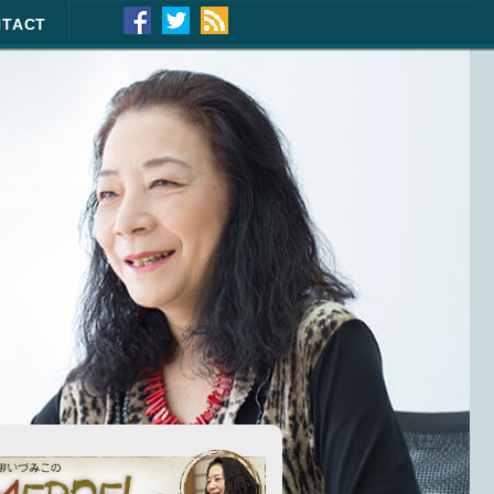
NTACT