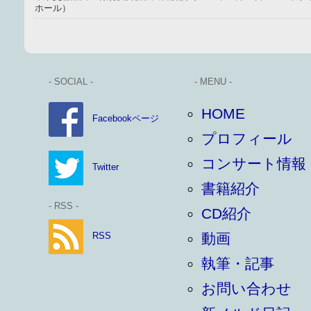
ホール）
- SOCIAL -
- MENU -
HOME
Facebookページ
プロフィール
コンサート情報
Twitter
書籍紹介
- RSS -
CD紹介
RSS
動画
執筆・記事
お問い合わせ