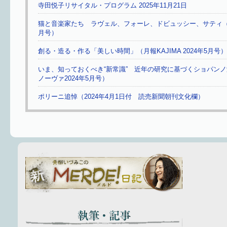
寺田悦子リサイタル・プログラム 2025年11月21日
猫と音楽家たち ラヴェル、フォーレ、ドビュッシー、サティ（ふら
月号）
創る・造る・作る「美しい時間」（月報KAJIMA 2024年5月号）
いま、知っておくべき“新常識” 近年の研究に基づくショパン
ノーヴァ2024年5月号）
ポリーニ追悼（2024年4月1日付 読売新聞朝刊文化欄）