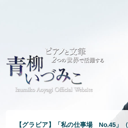
【グラビア】「私の仕事場 No.45」