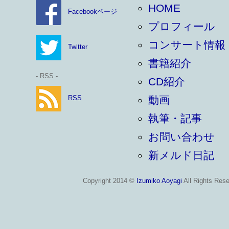
HOME
Facebookページ
プロフィール
コンサート情報
Twitter
書籍紹介
- RSS -
CD紹介
RSS
動画
執筆・記事
お問い合わせ
新メルド日記
Copyright 2014 ©
Izumiko Aoyagi
All Rights Rese