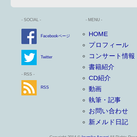
- SOCIAL -
- MENU -
HOME
Facebookページ
プロフィール
コンサート情報
Twitter
書籍紹介
- RSS -
CD紹介
RSS
動画
執筆・記事
お問い合わせ
新メルド日記