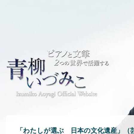
「わたしが選ぶ 日本の文化遺産」（芸術