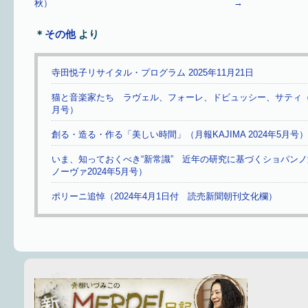
→
秋）
＊
その他
より
寺田悦子リサイタル・プログラム 2025年11月21日
猫と音楽家たち ラヴェル、フォーレ、ドビュッシー、サティ（ふら
月号）
創る・造る・作る「美しい時間」（月報KAJIMA 2024年5月号）
いま、知っておくべき“新常識” 近年の研究に基づくショパン
ノーヴァ2024年5月号）
ポリーニ追悼（2024年4月1日付 読売新聞朝刊文化欄）