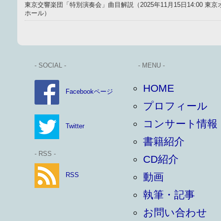
東京交響楽団「特別演奏会」曲目解説（2025年11月15日14:00 
ホール）
- SOCIAL -
- MENU -
HOME
Facebookページ
プロフィール
コンサート情報
Twitter
書籍紹介
- RSS -
CD紹介
RSS
動画
執筆・記事
お問い合わせ