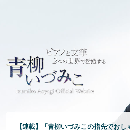
【連載】「青柳いづみこの指先でおし