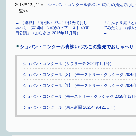
2015年12月11日
ショパン・コンクール
青柳いづみこの指先でおし
一覧>>
←
【連載】「青柳いづみこの指先でおし
「こんまり流『と
ゃべり 第14回 “神秘のピアニスト”の来
てみたら」（婦人公論
→
日公演」（ぶらあぼ 2015年11月号）
＊
ショパン・コンクール
青柳いづみこの指先でおしゃべり
ショパン・コンクール（サラサーテ 2026年1月号）
ショパン・コンクール【2】（モーストリー・クラシック 2026
ショパン・コンクール【1】（モーストリー・クラシック 2026
ショパン・コンクール（モーストリー・クラシック 2025年12
ショパン・コンクール（東京新聞 2025年9月21日付）