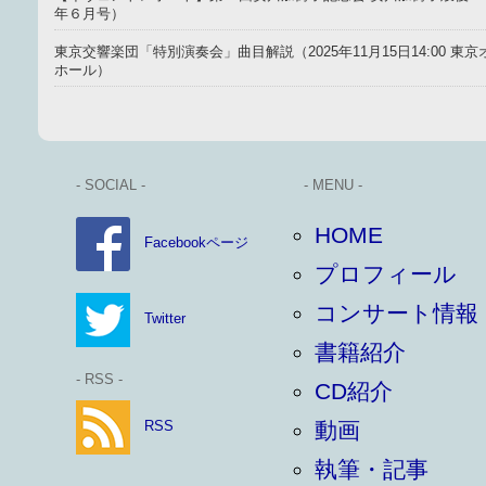
年６月号）
東京交響楽団「特別演奏会」曲目解説（2025年11月15日14:00 
ホール）
- SOCIAL -
- MENU -
HOME
Facebookページ
プロフィール
コンサート情報
Twitter
書籍紹介
- RSS -
CD紹介
RSS
動画
執筆・記事