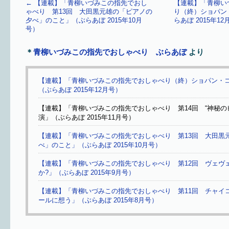
←
【連載】「青柳いづみこの指先でおし
【連載】「青柳い
ゃべり 第13回 大田黒元雄の「ピアノの
り（終）ショパン
夕べ」のこと」（ぶらあぼ 2015年10月
らあぼ 2015年1
号）
＊
青柳いづみこの指先でおしゃべり ぶらあぼ
より
【連載】「青柳いづみこの指先でおしゃべり（終）ショパン・
（ぶらあぼ 2015年12月号）
【連載】「青柳いづみこの指先でおしゃべり 第14回 “神秘の
演」（ぶらあぼ 2015年11月号）
【連載】「青柳いづみこの指先でおしゃべり 第13回 大田黒
べ」のこと」（ぶらあぼ 2015年10月号）
【連載】「青柳いづみこの指先でおしゃべり 第12回 ヴェヴ
か?」（ぶらあぼ 2015年9月号）
【連載】「青柳いづみこの指先でおしゃべり 第11回 チャイ
ールに想う」（ぶらあぼ 2015年8月号）