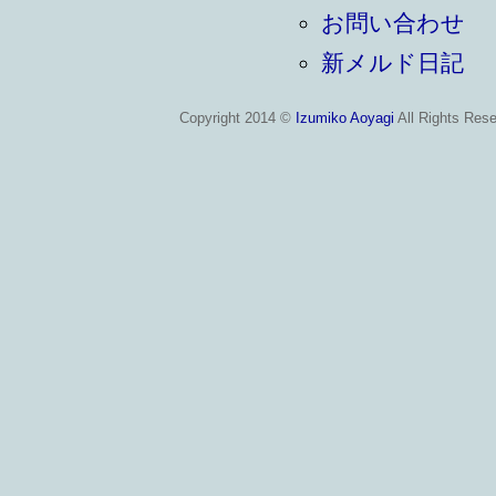
お問い合わせ
新メルド日記
Copyright 2014 ©
Izumiko Aoyagi
All Rights Rese