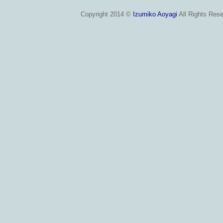
Copyright 2014 ©
Izumiko Aoyagi
All Rights Rese