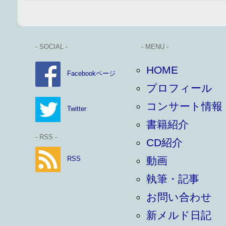
- SOCIAL -
- MENU -
HOME
Facebookページ
プロフィール
コンサート情報
Twitter
書籍紹介
- RSS -
CD紹介
RSS
動画
執筆・記事
お問い合わせ
新メルド日記