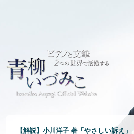
【解説】小川洋子 著「やさしい訴え」