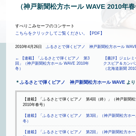
（神戸新聞松方ホール WAVE 2010年
すべりこみセーフのコンサート
こちらをクリックしてご覧ください。【PDF】
2010年4月26日
ふるさとで弾くピアノ 神戸新聞松方ホール WAV
←
【連載】「ふるさとで弾くピアノ 第3
【書評】ジェレミ
回」（神戸新聞松方ホール WAVE 2010年
クスピア＆カンパ
冬）
（北海道新聞 201
＊
ふるさとで弾くピアノ 神戸新聞松方ホール WAVE
より
【連載】「ふるさとで弾くピアノ 第4回（終）」（神戸新聞松方
2010年春号）
【連載】「ふるさとで弾くピアノ 第3回」（神戸新聞松方ホール W
冬）
【連載】「ふるさとで弾くピアノ 第2回」（神戸新聞松方ホール W