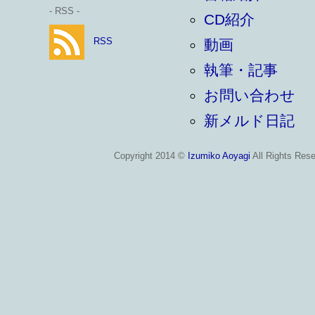
- RSS -
CD紹介
RSS
動画
執筆・記事
お問い合わせ
新メルド日記
Copyright 2014 ©
Izumiko Aoyagi
All Rights Rese