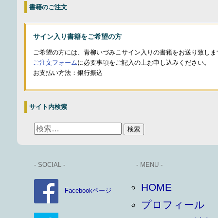
書籍のご注文
サイン入り書籍をご希望の方
ご希望の方には、青柳いづみこサイン入りの書籍をお送り致しま
ご注文フォーム
に必要事項をご記入の上お申し込みください。
お支払い方法：銀行振込
サイト内検索
- SOCIAL -
- MENU -
HOME
Facebookページ
プロフィール