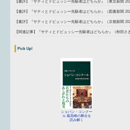
【書評】『サティとドビュッシー先駆者はどちらか』（東京新聞 2025
【書評】『サティとドビュッシー先駆者はどちらか』（図書新聞 202
【書評】『サティとドビュッシー先駆者はどちらか』（京都新聞 202
【関連記事】『サティとドビュッシー先駆者はどちらか』（秋田さきがけ
Pick Up!
ショパン・コンクー
ル 最高峰の舞台を
読み解く