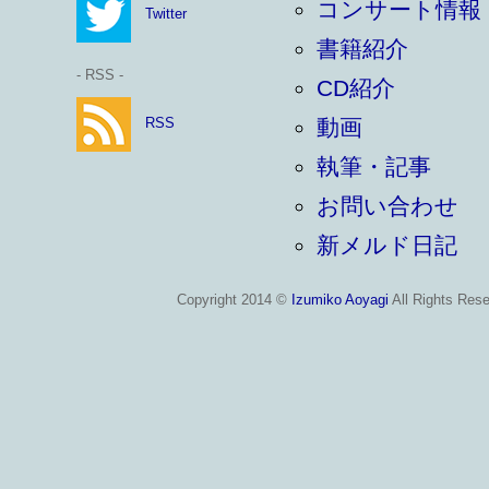
コンサート情報
Twitter
書籍紹介
- RSS -
CD紹介
RSS
動画
執筆・記事
お問い合わせ
新メルド日記
Copyright 2014 ©
Izumiko Aoyagi
All Rights Rese