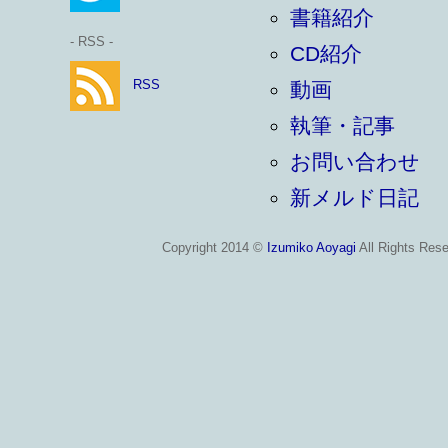
書籍紹介
- RSS -
CD紹介
RSS
動画
執筆・記事
お問い合わせ
新メルド日記
Copyright 2014 ©
Izumiko Aoyagi
All Rights Rese