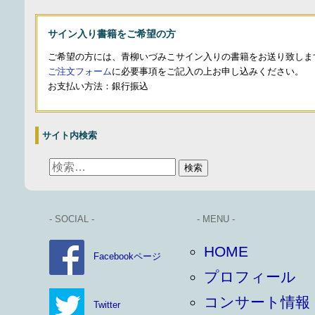
サイン入り書籍をご希望の方
ご希望の方には、青柳いづみこサイン入りの書籍をお送り致しま
ご注文フォーム
に必要事項をご記入の上お申し込みください。
お支払い方法：銀行振込
サイト内検索
- SOCIAL -
- MENU -
HOME
Facebookページ
プロフィール
コンサート情報
Twitter