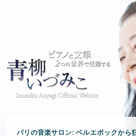
パリの音楽サロン: ベルエポックから