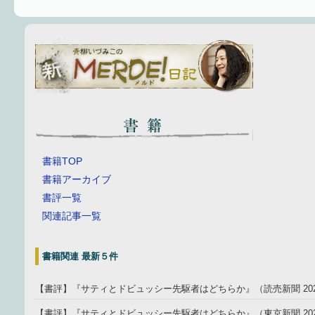
書籍TOP
書籍アーカイブ
書評一覧
関連記事一覧
書籍関連 最新５件
【書評】『サティとドビュッシー先駆者はどちらか』（読売新聞 202
【書評】『サティとドビュッシー先駆者はどちらか』（東京新聞 2025