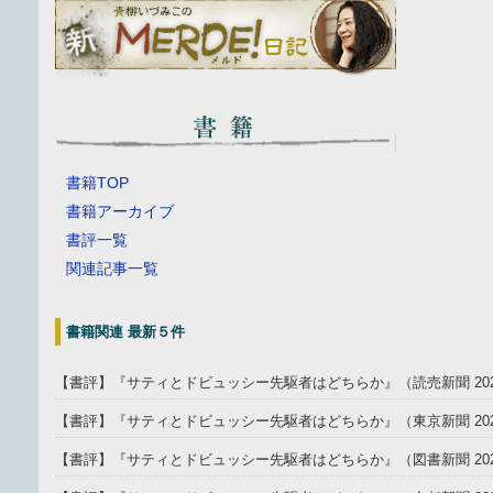
書籍TOP
書籍アーカイブ
書評一覧
関連記事一覧
書籍関連 最新５件
【書評】『サティとドビュッシー先駆者はどちらか』（読売新聞 202
【書評】『サティとドビュッシー先駆者はどちらか』（東京新聞 2025
【書評】『サティとドビュッシー先駆者はどちらか』（図書新聞 202