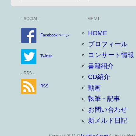
- SOCIAL -
- MENU -
HOME
Facebookページ
プロフィール
コンサート情報
Twitter
書籍紹介
- RSS -
CD紹介
RSS
動画
執筆・記事
お問い合わせ
新メルド日記
Copyright 2014 ©
Izumiko Aoyagi
All Rights Rese