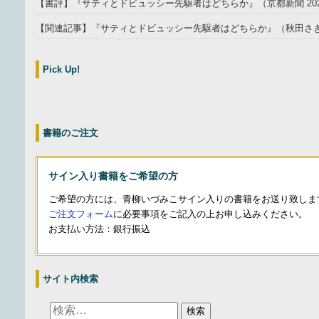
【書評】『サティとドビュッシー先駆者はどちらか』（京都新聞 202
【関連記事】『サティとドビュッシー先駆者はどちらか』（秋田さきがけ
Pick Up!
書籍のご注文
サイン入り書籍をご希望の方
ご希望の方には、青柳いづみこサイン入りの書籍をお送り致しま
ご注文フォーム
に必要事項をご記入の上お申し込みください。
お支払い方法：銀行振込
サイト内検索