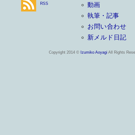
RSS
動画
執筆・記事
お問い合わせ
新メルド日記
Copyright 2014 ©
Izumiko Aoyagi
All Rights Rese