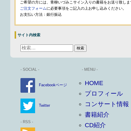
ご希望の方には、青柳いづみこサイン入りの書籍をお送り致しま
ご注文フォーム
に必要事項をご記入の上お申し込みください。
お支払い方法：銀行振込
サイト内検索
- SOCIAL -
- MENU -
HOME
Facebookページ
プロフィール
コンサート情報
Twitter
書籍紹介
- RSS -
CD紹介