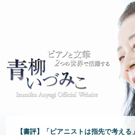
【書評】「ピアニストは指先で考える