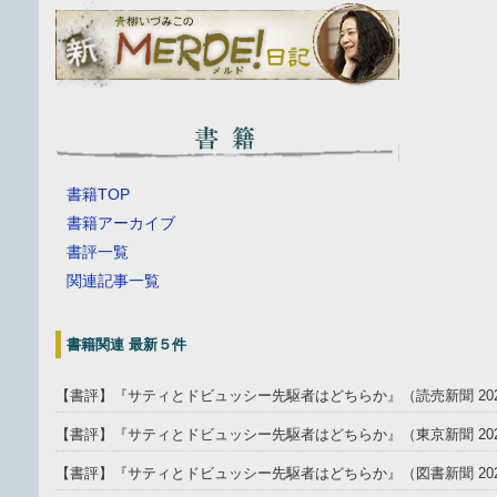
書籍TOP
書籍アーカイブ
書評一覧
関連記事一覧
書籍関連 最新５件
【書評】『サティとドビュッシー先駆者はどちらか』（読売新聞 202
【書評】『サティとドビュッシー先駆者はどちらか』（東京新聞 2025
【書評】『サティとドビュッシー先駆者はどちらか』（図書新聞 202