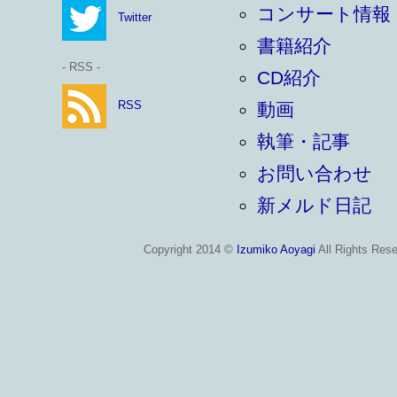
コンサート情報
Twitter
書籍紹介
- RSS -
CD紹介
RSS
動画
執筆・記事
お問い合わせ
新メルド日記
Copyright 2014 ©
Izumiko Aoyagi
All Rights Rese