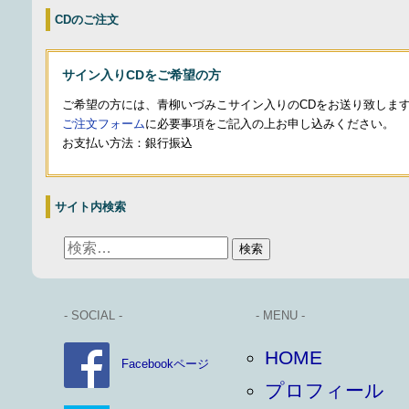
CDのご注文
サイン入りCDをご希望の方
ご希望の方には、青柳いづみこサイン入りのCDをお送り致しま
ご注文フォーム
に必要事項をご記入の上お申し込みください。
お支払い方法：銀行振込
サイト内検索
- SOCIAL -
- MENU -
HOME
Facebookページ
プロフィール