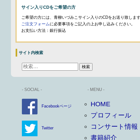
サイン入りCDをご希望の方
ご希望の方には、青柳いづみこサイン入りのCDをお送り致しま
ご注文フォーム
に必要事項をご記入の上お申し込みください。
お支払い方法：銀行振込
サイト内検索
- SOCIAL -
- MENU -
HOME
Facebookページ
プロフィール
コンサート情報
Twitter
書籍紹介