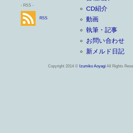
- RSS -
CD紹介
RSS
動画
執筆・記事
お問い合わせ
新メルド日記
Copyright 2014 ©
Izumiko Aoyagi
All Rights Rese