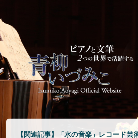
【関連記事】「水の音楽」レコード芸術 