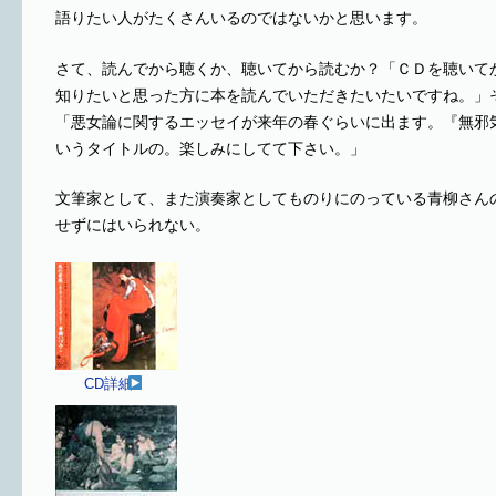
語りたい人がたくさんいるのではないかと思います。
さて、読んでから聴くか、聴いてから読むか？「ＣＤを聴いて
知りたいと思った方に本を読んでいただきたいたいですね。」
「悪女論に関するエッセイが来年の春ぐらいに出ます。『無邪
いうタイトルの。楽しみにしてて下さい。」
文筆家として、また演奏家としてものりにのっている青柳さん
せずにはいられない。
CD詳細