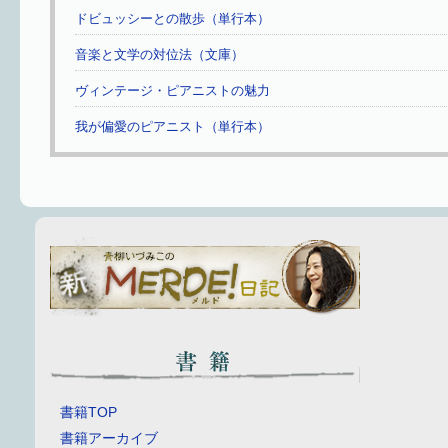
ドビュッシーとの散歩（単行本）
音楽と文学の対位法（文庫）
ヴィンテージ・ピアニストの魅力
我が偏愛のピアニスト（単行本）
書籍TOP
書籍アーカイブ