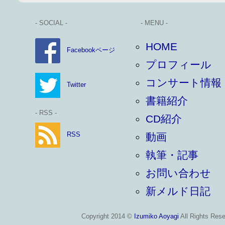
- SOCIAL -
- MENU -
HOME
Facebookページ
プロフィール
コンサート情報
Twitter
書籍紹介
- RSS -
CD紹介
RSS
動画
執筆・記事
お問い合わせ
新メルド日記
Copyright 2014 ©
Izumiko Aoyagi
All Rights Rese