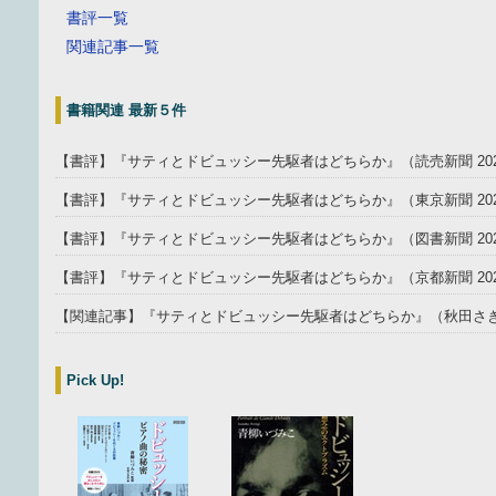
書評一覧
関連記事一覧
書籍関連 最新５件
【書評】『サティとドビュッシー先駆者はどちらか』（読売新聞 202
【書評】『サティとドビュッシー先駆者はどちらか』（東京新聞 2025
【書評】『サティとドビュッシー先駆者はどちらか』（図書新聞 202
【書評】『サティとドビュッシー先駆者はどちらか』（京都新聞 202
【関連記事】『サティとドビュッシー先駆者はどちらか』（秋田さきがけ
Pick Up!