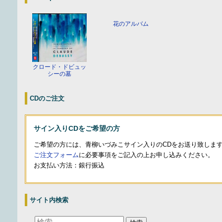
花のアルバム
クロード・ドビュッ
シーの墓
CDのご注文
サイン入りCDをご希望の方
ご希望の方には、青柳いづみこサイン入りのCDをお送り致しま
ご注文フォーム
に必要事項をご記入の上お申し込みください。
お支払い方法：銀行振込
サイト内検索