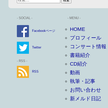
- SOCIAL -
- MENU -
HOME
Facebookページ
プロフィール
コンサート情報
Twitter
書籍紹介
- RSS -
CD紹介
RSS
動画
執筆・記事
お問い合わせ
新メルド日記