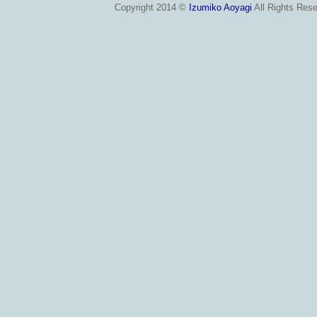
Copyright 2014 ©
Izumiko Aoyagi
All Rights Rese