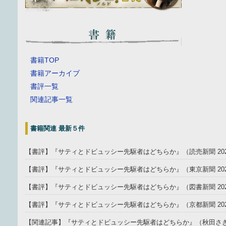
書籍TOP
書籍アーカイブ
書評一覧
関連記事一覧
書籍関連 最新５件
【書評】『サティとドビュッシー先駆者はどちらか』（読売新聞 202
【書評】『サティとドビュッシー先駆者はどちらか』（東京新聞 2025
【書評】『サティとドビュッシー先駆者はどちらか』（図書新聞 202
【書評】『サティとドビュッシー先駆者はどちらか』（京都新聞 202
【関連記事】『サティとドビュッシー先駆者はどちらか』（秋田さきがけ