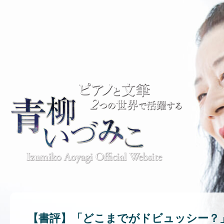
【書評】「どこまでがドビュッシー？