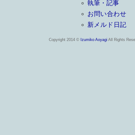
執筆・記事
お問い合わせ
新メルド日記
Copyright 2014 ©
Izumiko Aoyagi
All Rights Rese