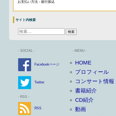
お支払い方法：銀行振込
サイト内検索
- SOCIAL -
- MENU -
HOME
Facebookページ
プロフィール
コンサート情報
Twitter
書籍紹介
- RSS -
CD紹介
RSS
動画