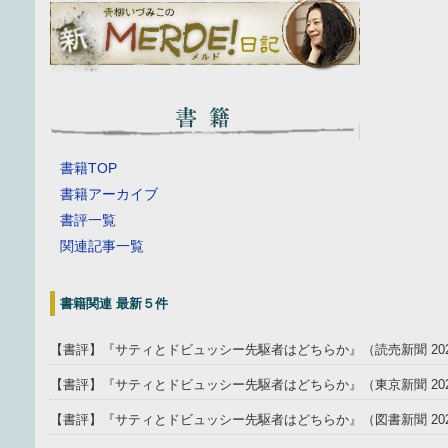
書籍TOP
書籍アーカイブ
書評一覧
関連記事一覧
書籍関連 最新５件
【書評】『サティとドビュッシー先駆者はどちらか』（読売新聞 202
【書評】『サティとドビュッシー先駆者はどちらか』（東京新聞 2025
【書評】『サティとドビュッシー先駆者はどちらか』（図書新聞 202