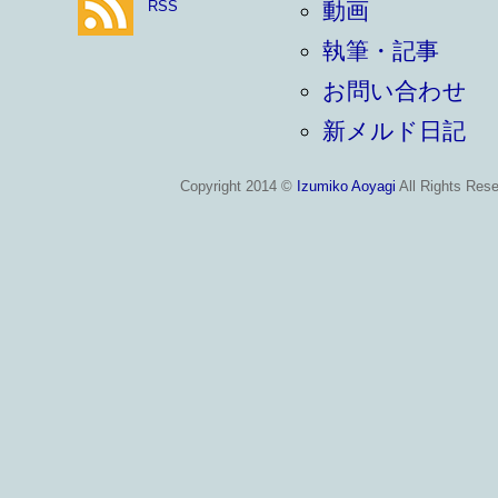
RSS
動画
執筆・記事
お問い合わせ
新メルド日記
Copyright 2014 ©
Izumiko Aoyagi
All Rights Rese