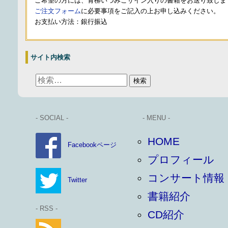
ご希望の方には、青柳いづみこサイン入りの書籍をお送り致しま
ご注文フォーム
に必要事項をご記入の上お申し込みください。
お支払い方法：銀行振込
サイト内検索
- SOCIAL -
- MENU -
HOME
Facebookページ
プロフィール
コンサート情報
Twitter
書籍紹介
- RSS -
CD紹介