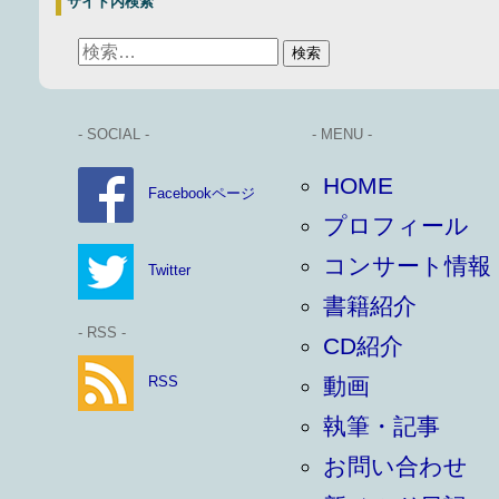
サイト内検索
- SOCIAL -
- MENU -
HOME
Facebookページ
プロフィール
コンサート情報
Twitter
書籍紹介
- RSS -
CD紹介
RSS
動画
執筆・記事
お問い合わせ