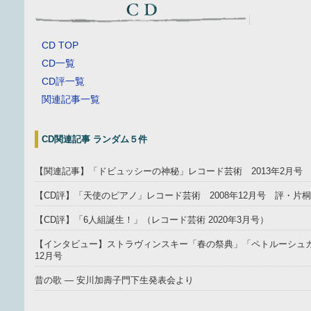
CD TOP
CD一覧
CD評一覧
関連記事一覧
CD関連記事 ランダム５件
【関連記事】「ドビュッシーの神秘」レコード芸術 2013年2月号
【CD評】「天使のピアノ」レコード芸術 2008年12月号 評・片
【CD評】「6人組誕生！」（レコード芸術 2020年3月号）
【インタビュー】ストラヴィンスキー「春の祭典」「ペトルーシュカ」
12月号
昔の歌 ― 安川加壽子門下生発表会より