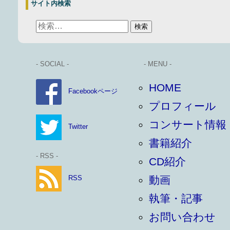
サイト内検索
- SOCIAL -
- MENU -
HOME
Facebookページ
プロフィール
コンサート情報
Twitter
書籍紹介
- RSS -
CD紹介
RSS
動画
執筆・記事
お問い合わせ