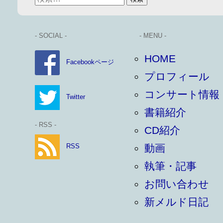
- SOCIAL -
- MENU -
HOME
Facebookページ
プロフィール
コンサート情報
Twitter
書籍紹介
- RSS -
CD紹介
RSS
動画
執筆・記事
お問い合わせ
新メルド日記