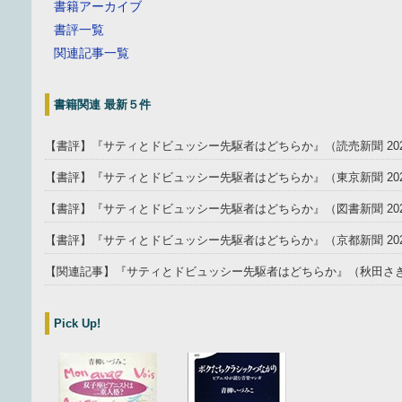
書籍アーカイブ
書評一覧
関連記事一覧
書籍関連 最新５件
【書評】『サティとドビュッシー先駆者はどちらか』（読売新聞 202
【書評】『サティとドビュッシー先駆者はどちらか』（東京新聞 2025
【書評】『サティとドビュッシー先駆者はどちらか』（図書新聞 202
【書評】『サティとドビュッシー先駆者はどちらか』（京都新聞 202
【関連記事】『サティとドビュッシー先駆者はどちらか』（秋田さきがけ
Pick Up!