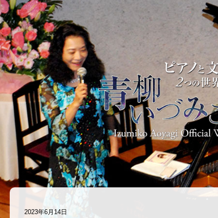
2023年6月14日