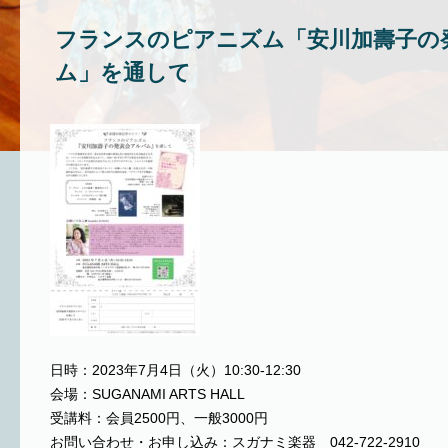
フランスのピアニズム「安川加壽子の
ム」を通して
日時：2023年7月4日（火）10:30-12:30
会場：SUGANAMI ARTS HALL
受講料：会員2500円、一般3000円
お問い合わせ・お申し込み：スガナミ楽器 042-722-2910