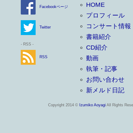
HOME
Facebookページ
プロフィール
コンサート情報
Twitter
書籍紹介
- RSS -
CD紹介
RSS
動画
執筆・記事
お問い合わせ
新メルド日記
Copyright 2014 ©
Izumiko Aoyagi
All Rights Rese