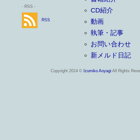
- RSS -
CD紹介
RSS
動画
執筆・記事
お問い合わせ
新メルド日記
Copyright 2014 ©
Izumiko Aoyagi
All Rights Rese