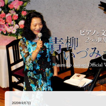
2020年9月7日