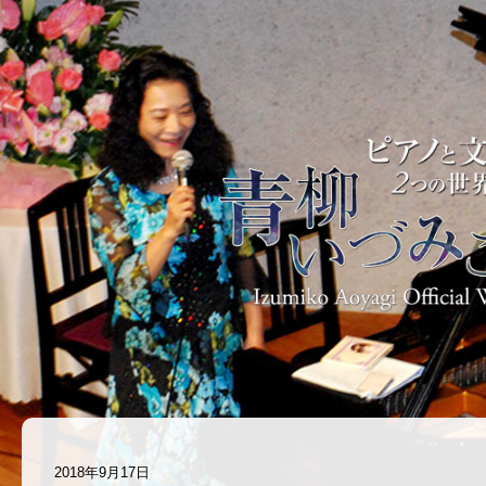
2018年9月17日