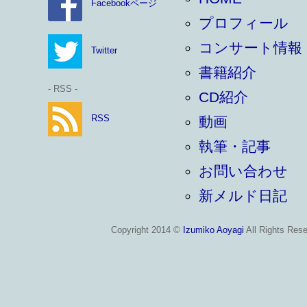
Facebookページ
プロフィール
コンサート情報
Twitter
書籍紹介
- RSS -
CD紹介
RSS
動画
執筆・記事
お問い合わせ
新メルド日記
Copyright 2014 ©
Izumiko Aoyagi
All Rights Rese