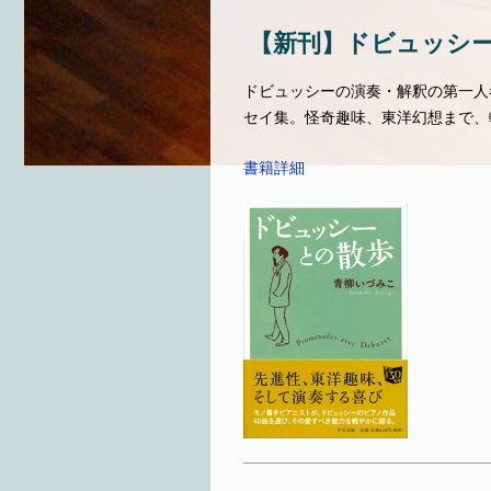
【新刊】ドビュッシ
ドビュッシーの演奏・解釈の第一人
セイ集。怪奇趣味、東洋幻想まで、
書籍詳細