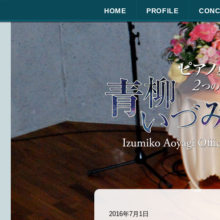
HOME
PROFILE
CONC
2016年7月1日