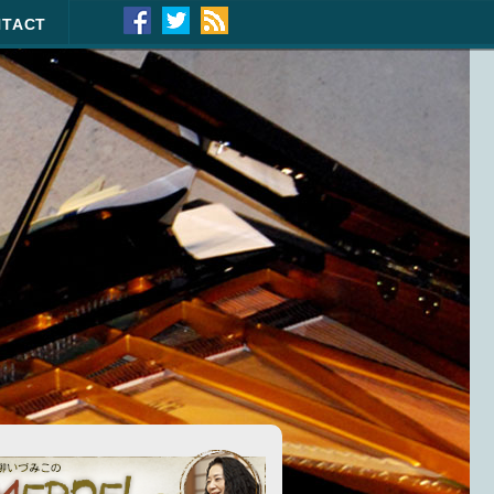
NTACT