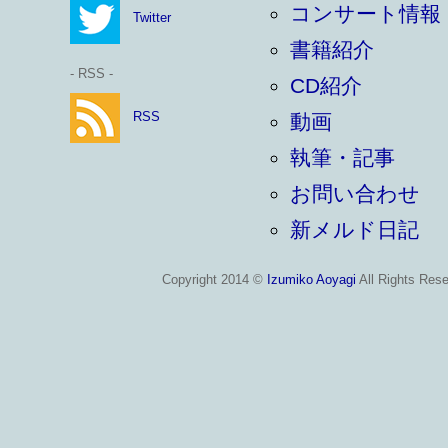
コンサート情報
Twitter
書籍紹介
- RSS -
CD紹介
RSS
動画
執筆・記事
お問い合わせ
新メルド日記
Copyright 2014 ©
Izumiko Aoyagi
All Rights Rese