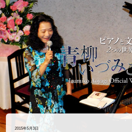
2015年5月3日