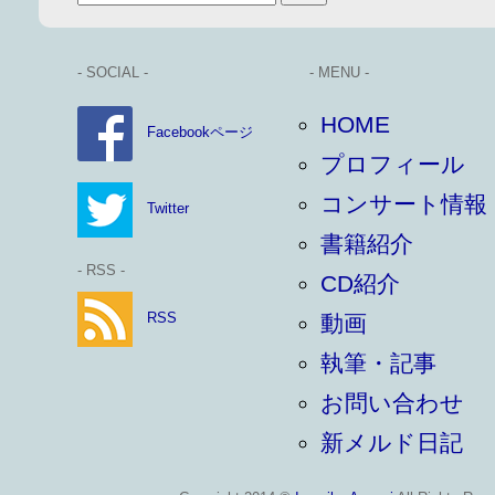
- SOCIAL -
- MENU -
HOME
Facebookページ
プロフィール
コンサート情報
Twitter
書籍紹介
- RSS -
CD紹介
RSS
動画
執筆・記事
お問い合わせ
新メルド日記