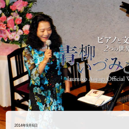
2014年9月6日