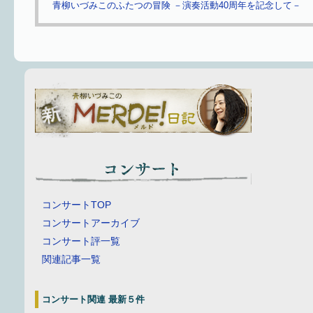
青柳いづみこのふたつの冒険 －演奏活動40周年を記念して－
コンサートTOP
コンサートアーカイブ
コンサート評一覧
関連記事一覧
コンサート関連 最新５件