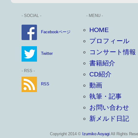
- SOCIAL -
- MENU -
HOME
Facebookページ
プロフィール
コンサート情報
Twitter
書籍紹介
- RSS -
CD紹介
RSS
動画
執筆・記事
お問い合わせ
新メルド日記
Copyright 2014 ©
Izumiko Aoyagi
All Rights Rese