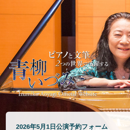
2026年5月1日公演予約フォーム