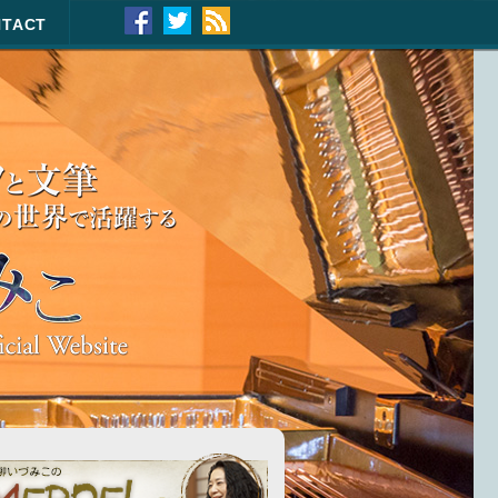
NTACT