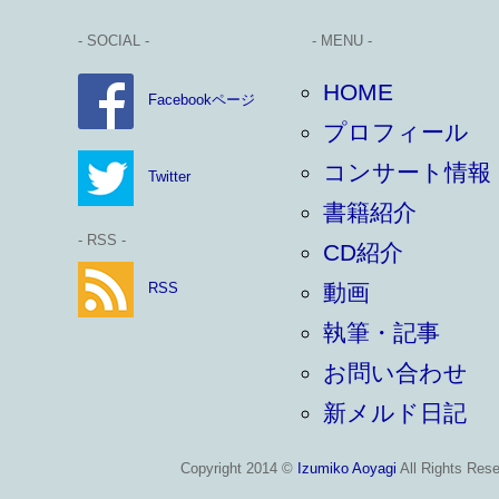
- SOCIAL -
- MENU -
HOME
Facebookページ
プロフィール
コンサート情報
Twitter
書籍紹介
- RSS -
CD紹介
RSS
動画
執筆・記事
お問い合わせ
新メルド日記
Copyright 2014 ©
Izumiko Aoyagi
All Rights Rese