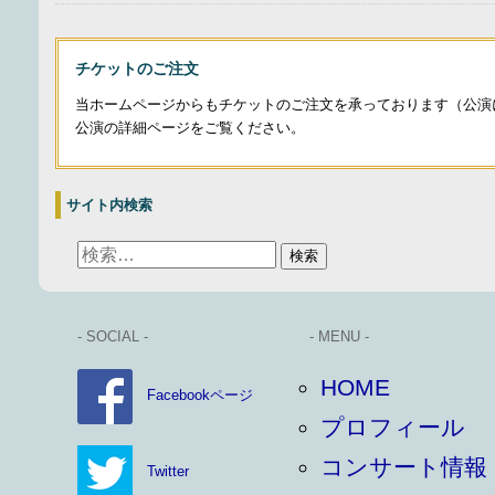
チケットのご注文
当ホームページからもチケットのご注文を承っております（公演
公演の詳細ページをご覧ください。
サイト内検索
- SOCIAL -
- MENU -
HOME
Facebookページ
プロフィール
コンサート情報
Twitter