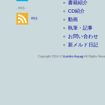
書籍紹介
- RSS -
CD紹介
RSS
動画
執筆・記事
お問い合わせ
新メルド日記
Copyright 2014 ©
Izumiko Aoyagi
All Rights Rese