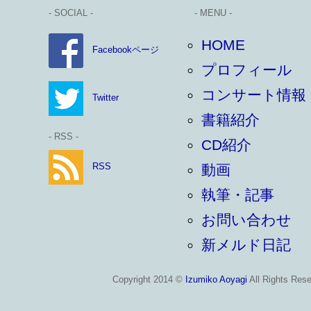
- SOCIAL -
- MENU -
HOME
Facebookページ
プロフィール
コンサート情報
Twitter
書籍紹介
- RSS -
CD紹介
RSS
動画
執筆・記事
お問い合わせ
新メルド日記
Copyright 2014 ©
Izumiko Aoyagi
All Rights Rese