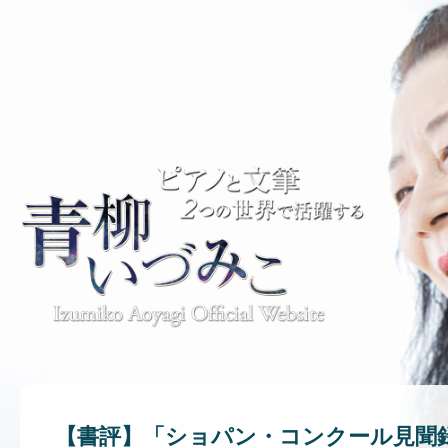
【書評】「ショパン・コンクール見聞