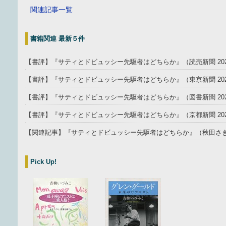
関連記事一覧
書籍関連 最新５件
【書評】『サティとドビュッシー先駆者はどちらか』（読売新聞 202
【書評】『サティとドビュッシー先駆者はどちらか』（東京新聞 2025
【書評】『サティとドビュッシー先駆者はどちらか』（図書新聞 202
【書評】『サティとドビュッシー先駆者はどちらか』（京都新聞 202
【関連記事】『サティとドビュッシー先駆者はどちらか』（秋田さきがけ
Pick Up!