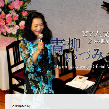
2019年5月6日