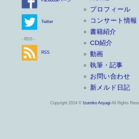
Facebookページ
プロフィール
コンサート情報
Twitter
書籍紹介
- RSS -
CD紹介
RSS
動画
執筆・記事
お問い合わせ
新メルド日記
Copyright 2014 ©
Izumiko Aoyagi
All Rights Rese