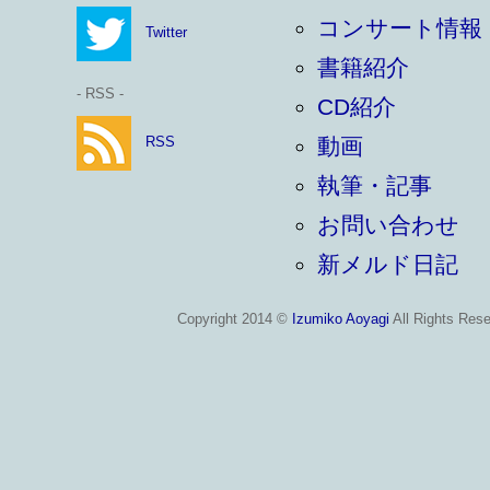
コンサート情報
Twitter
書籍紹介
- RSS -
CD紹介
RSS
動画
執筆・記事
お問い合わせ
新メルド日記
Copyright 2014 ©
Izumiko Aoyagi
All Rights Rese