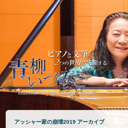
アッシャー家の崩壊2019 アーカイブ